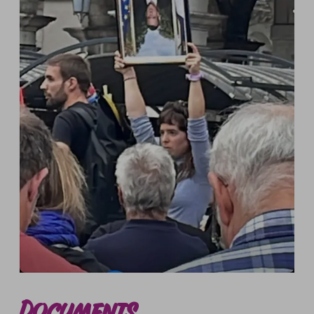
Documents