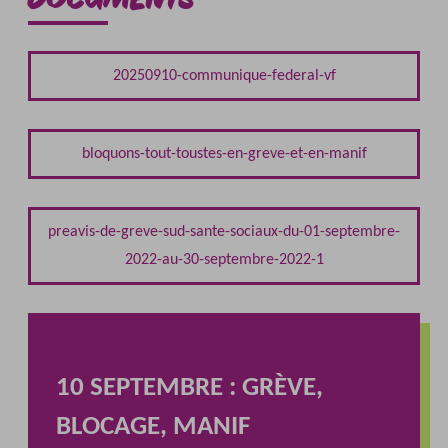
20250910-communique-federal-vf
bloquons-tout-toustes-en-greve-et-en-manif
preavis-de-greve-sud-sante-sociaux-du-01-septembre-
2022-au-30-septembre-2022-1
10 SEPTEMBRE : GRÈVE,
BLOCAGE, MANIF