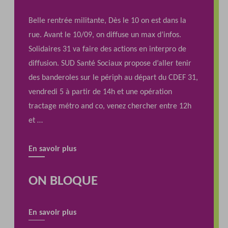
Belle rentrée militante, Dès le 10 on est dans la
rue. Avant le 10/09, on diffuse un max d’infos.
Solidaires 31 va faire des actions en interpro de
diffusion. SUD Santé Sociaux propose d’aller tenir
des banderoles sur le périph au départ du CDEF 31,
vendredi 5 à partir de 14h et une opération
tractage métro and co, venez chercher entre 12h
et …
En savoir plus
ON BLOQUE
En savoir plus