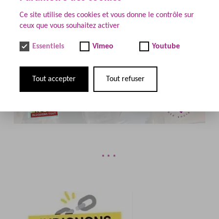
Ce site utilise des cookies et vous donne le contrôle sur
ceux que vous souhaitez activer
Essentiels
Vimeo
Youtube
Tout accepter
Tout refuser