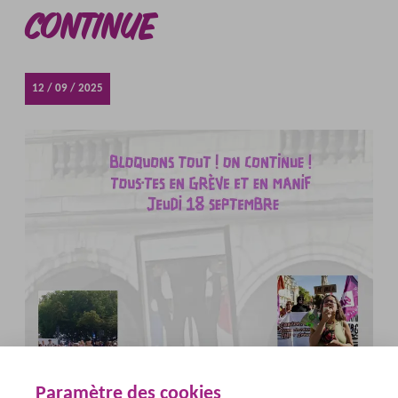
CONTINUE
12 / 09 / 2025
Paramètre des cookies