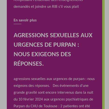
demandés et joindre un RIB s’il vous plait
En savoir plus
AGRESSIONS SEXUELLES AUX
URGENCES DE PURPAN :
NOUS EXIGEONS DES
RÉPONSES.
agressions sexuelles aux urgences de purpan : nous
exigeons des réponses. Des événements d’une
grande gravité sont encore intervenus dans la nuit
du 10 février 2024 aux urgences psychiatriques de
Purpan du CHU de Toulouse : 2 patientes ont été