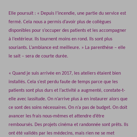
Elle poursuit : « Depuis l’incendie, une partie du service est
fermé. Cela nous a permis d’avoir plus de collègues
disponibles pour s’occuper des patients et les accompagner
à l’extérieur. Ils tournent moins en rond. Ils sont plus
souriants. L’ambiance est meilleure. » La parenthèse – elle
le sait – sera de courte durée.
« Quand je suis arrivée en 2017, les ateliers étaient bien
installés. Cela s’est perdu faute de temps parce que les
patients sont plus durs et l’activité a augmenté, constate‐t‐
elle avec lassitude. On n’arrive plus à en instaurer alors que
ce sont des soins nécessaires. On n’a pas de budget. On doit
avancer les frais nous‐mêmes et attendre d’être
remboursés. Des projets cinéma et randonnée sont prêts. Ils
ont été validés par les médecins, mais rien ne se met