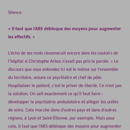
Silence.
« Il faut que l’ARS débloque des moyens pour augmenter
les effectifs. »
L’écho de ses mots résonnerait encore dans les couloirs de
l’hôpital si Christophe Arbus n’avait pas pris la parole. « Le
discours que vous entendez ici est le même sur l’ensemble
du territoire, assure ce psychiatre et chef de pôle.
Hospitaliser le patient, c’est le priver de liberté. Ce n’est pas
la solution. On sait exactement ce qu’il faut faire :
développer la psychiatrie ambulatoire et alléger les unités
de soins. Cela marche dans d’autres pays et dans d’autres
régions, à Lyon et Saint‐Étienne, par exemple. Mais pour
cela, il faut que l’ARS débloque des moyens pour augmenter