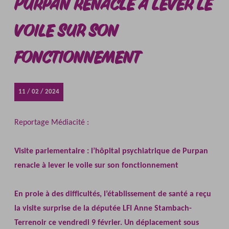
Purpan renacle à lever le
voile sur son
fonctionnement
11 / 02 / 2024
Reportage Médiacité :
Visite parlementaire : l’hôpital psychiatrique de Purpan
renacle à lever le voile sur son fonctionnement
En proie à des difficultés, l’établissement de santé a reçu
la visite surprise de la députée LFI Anne Stambach-
Terrenoir ce vendredi 9 février. Un déplacement sous