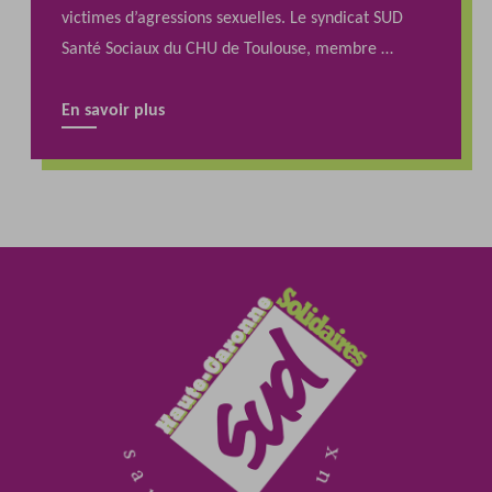
victimes d’agressions sexuelles. Le syndicat SUD
Santé Sociaux du CHU de Toulouse, membre …
En savoir plus