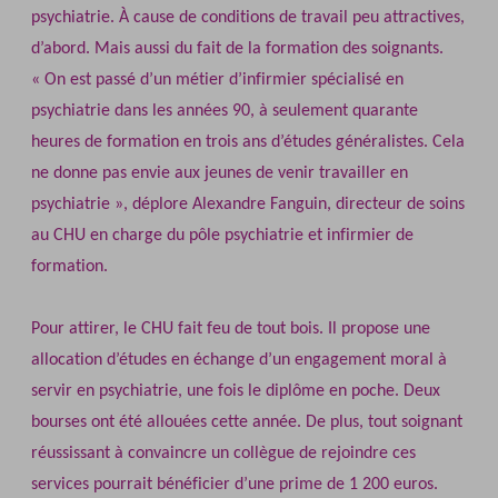
psychiatrie. À cause de conditions de travail peu attractives,
d’abord. Mais aussi du fait de la formation des soignants.
« On est passé d’un métier d’infirmier spécialisé en
psychiatrie dans les années 90, à seulement quarante
heures de formation en trois ans d’études généralistes. Cela
ne donne pas envie aux jeunes de venir travailler en
psychiatrie », déplore Alexandre Fanguin, directeur de soins
au CHU en charge du pôle psychiatrie et infirmier de
formation.
Pour attirer, le CHU fait feu de tout bois. Il propose une
allocation d’études en échange d’un engagement moral à
servir en psychiatrie, une fois le diplôme en poche. Deux
bourses ont été allouées cette année. De plus, tout soignant
réussissant à convaincre un collègue de rejoindre ces
services pourrait bénéficier d’une prime de 1 200 euros.