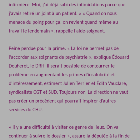
infirmière. Moi, j’ai déjà subi des intimidations parce que
j’avais retiré un joint à un patient. » « Quand on nous
menace du poing pour ça, on revient quand même au
travail le lendemain », rappelle l’aide‐soignant.
Peine perdue pour la prime. « La loi ne permet pas de
l’accorder aux soignants de psychiatrie », explique Édouard
Douheret, le DRH. Il serait possible de contourner le
problème en augmentant les primes d’insalubrité et
d’intéressement, estiment Julien Terrier et Édith Vauclare,
syndicaliste CGT et SUD. Toujours non. La direction ne veut
pas créer un précédent qui pourrait inspirer d’autres
services du CHU.
« Il y a une difficulté à visiter ce genre de lieux. On va
continuer à suivre le dossier », assure la députée à la fin de