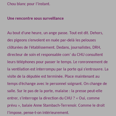
Chou blanc pour l’instant.
Une rencontre sous surveillance
Au bout d’une heure, un ange passe. Tout est dit. Dehors,
des pigeons s’envolent en nuée par‐delà les pelouses
clôturées de l’établissement. Dedans, journalistes, DRH,
directeur de soin et responsable com’ du CHU consultent
leurs téléphones pour passer le temps. Le ronronnement de
la ventilation est interrompu par la porte qui s’entrouvre. La
visite de la députée est terminée. Place maintenant au
temps d’échange avec le personnel soignant. On change de
salle. Sur le pas de la porte, malaise : la presse peut‐elle
entrer, s’interroge la direction du CHU ? « Oui, comme
prévu », balaie Anne Stambach‐Terrenoir. Comme le droit
l’impose, pense‐t‐on intérieurement.