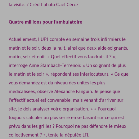
la visite. / Crédit photo Gael Cérez
Quatre millions pour l’ambulatoire
Actuellement, l’UF1 compte en semaine trois infirmiers le
matin et le soir, deux la nuit, ainsi que deux aide‐soignants,
matin, soir et nuit. « Quel effectif vous faudrait‐il ? »,
interroge Anne Stambach‐Terrenoir. « Un soignant de plus
le matin et le soir », répondent ses interlocuteurs. « Ce que
vous demandez est du niveau des unités les plus
médicalisées, observe Alexandre Fanguin. Je pense que
l’effectif actuel est convenable, mais venant d’arriver sur
site, je dois analyser votre organisation. » « Pourquoi
toujours calculer au plus serré en se basant sur ce qui est
prévu dans les grilles ? Pourquoi ne pas défendre le mieux
collectivement ? », tente la députée LFI.