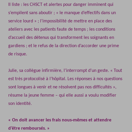
Il liste : les CHSCT et alertes pour danger imminent qui
s’empilent sans aboutir ; « le manque d’effectifs dans un
service lourd » ; l’impossibilité de mettre en place des
ateliers avec les patients faute de temps ; les conditions
d’accueil des détenus qui transforment les soignants en
gardiens ; et le refus de la direction d’accorder une prime
de risque.
Julie, sa collègue infirmière, l’interrompt d’un geste. « Tout
est très protocolisé à l’hôpital. Les réponses à nos questions
sont longues à venir et ne résolvent pas nos difficultés »,
résume la jeune femme – qui elle aussi a voulu modifier
son identité.
« On doit avancer les frais nous‐mêmes et attendre
d’être remboursés. »