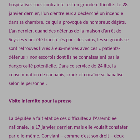
hospitalisés sous contrainte, est en grande difficulté. Le 28
janvier dernier, l’un d’entre eux a déclenché un incendie
dans sa chambre, ce qui a provoqué de nombreux dégâts.
L’an dernier, quand des détenus de la maison d’arrêt de
Seysses y ont été transférés pour des soins, les soignants se
sont retrouvés livrés à eux‐mêmes avec ces « patients‐
détenus » non escortés dont ils ne connaissaient pas la
dangerosité potentielle. Dans ce service de 24 lits, la
consommation de cannabis, crack et cocaïne se banalise
selon le personnel.
Visite interdite pour la presse
La députée a fait état de ces difficultés à l’Assemblée
nationale,
le 17 janvier dernier
, mais elle voulait constater
par elle‐même. Conviant – comme c’est son droit – deux