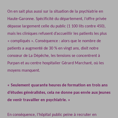
On en sait plus aussi sur la situation de la psychiatrie en
Haute‐Garonne. Spécificité du département, l’offre privée
dépasse largement celle du public (1 100 lits contre 450),
mais les cliniques refusent d’accueillir les patients les plus
« compliqués ». Conséquence : alors que le nombre de
patients a augmenté de 30 % en vingt ans, dixit notre
consœur de La Dépêche, les tensions se concentrent à
Purpan et au centre hospitalier Gérard Marchant, où les
moyens manquent.
« Seulement quarante heures de formation en trois ans
d’études généralistes, cela ne donne pas envie aux jeunes
de venir travailler en psychiatrie. »
En conséquence, l’hôpital public peine à recruter en