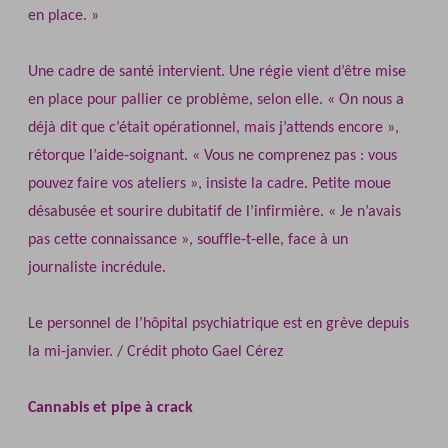
en place. »
Une cadre de santé intervient. Une régie vient d’être mise
en place pour pallier ce problème, selon elle. « On nous a
déjà dit que c’était opérationnel, mais j’attends encore »,
rétorque l’aide‐soignant. « Vous ne comprenez pas : vous
pouvez faire vos ateliers », insiste la cadre. Petite moue
désabusée et sourire dubitatif de l’infirmière. « Je n’avais
pas cette connaissance », souffle‐t‐elle, face à un
journaliste incrédule.
Le personnel de l’hôpital psychiatrique est en grève depuis
la mi‐janvier. / Crédit photo Gael Cérez
Cannabis et pipe à crack