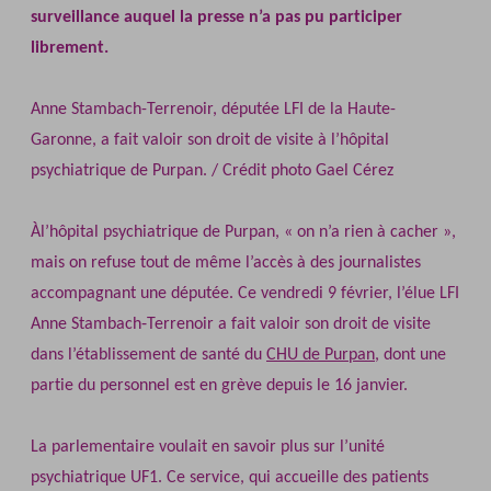
surveillance auquel la presse n’a pas pu participer
librement.
Anne Stambach-Terrenoir, députée LFI de la Haute-
Garonne, a fait valoir son droit de visite à l’hôpital
psychiatrique de Purpan. / Crédit photo Gael Cérez
Àl’hôpital psychiatrique de Purpan, « on n’a rien à cacher »,
mais on refuse tout de même l’accès à des journalistes
accompagnant une députée. Ce vendredi 9 février, l’élue LFI
Anne Stambach‐Terrenoir a fait valoir son droit de visite
dans l’établissement de santé du
CHU de Purpan
, dont une
partie du personnel est en grève depuis le 16 janvier.
La parlementaire voulait en savoir plus sur l’unité
psychiatrique UF1. Ce service, qui accueille des patients