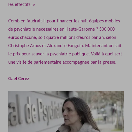
les effectifs. »
Combien faudrait‐il pour financer les huit équipes mobiles
de psychiatrie nécessaires en Haute‐Garonne ? 500 000
euros chacune, soit quatre millions d’euros par an, selon
Christophe Arbus et Alexandre Fanguin. Maintenant on sait
le prix pour sauver la psychiatrie publique. Voilà à quoi sert
une visite de parlementaire accompagnée par la presse.
Gael Cérez