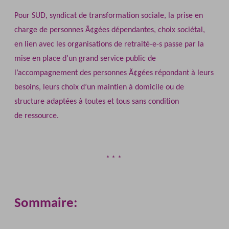
Pour SUD, syndicat de transformation sociale, la prise en
charge de personnes Ã¢gées dépendantes, choix sociétal,
en lien avec les organisations de retraité-e-s passe par la
mise en place d’un grand service public de
l’accompagnement des personnes Ã¢gées répondant à leurs
besoins, leurs choix d’un maintien à domicile ou de
structure adaptées à toutes et tous sans condition
de ressource.
Sommaire: