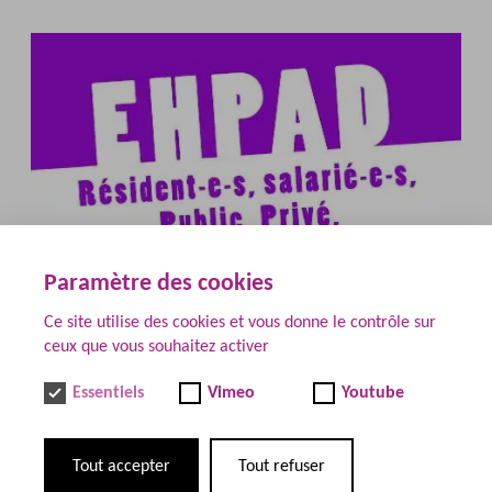
Paramètre des cookies
Ce site utilise des cookies et vous donne le contrôle sur
ceux que vous souhaitez activer
Essentiels
Vimeo
Youtube
Tout accepter
Tout refuser