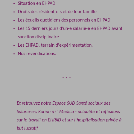
Situation en EHPAD
Droits des résident-e-s et de leur famille
Les écueils quotidiens des personnels en EHPAD
Les 15 derniers jours d'un-e salariè-e en EHPAD avant
sanction disciplinaire
Les EHPAD, terrain d'expérimentation.
Nos revendications.
Et retrouvez notre
Espace SUD Santé sociaux des
Salarié-e-s Korian â?" Medica
- actualité et réflexions
sur le travail en EHPAD et sur l'hospitalisation privée à
but lucratif