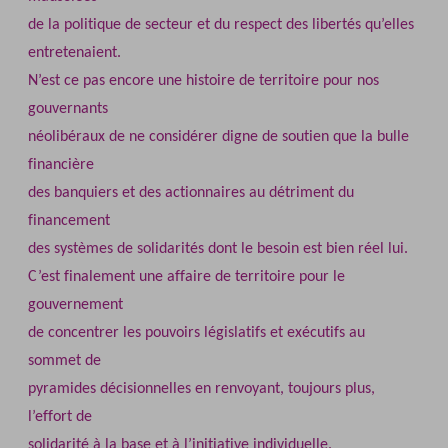
de la politique de secteur et du respect des libertés qu’elles
entretenaient.
N’est ce pas encore une histoire de territoire pour nos
gouvernants
néolibéraux de ne considérer digne de soutien que la bulle
financière
des banquiers et des actionnaires au détriment du
financement
des systèmes de solidarités dont le besoin est bien réel lui.
C’est finalement une affaire de territoire pour le
gouvernement
de concentrer les pouvoirs législatifs et exécutifs au
sommet de
pyramides décisionnelles en renvoyant, toujours plus,
l’effort de
solidarité à la base et à l’initiative individuelle.