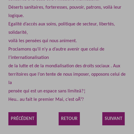
Déserts sanitaires, forteresses, pouvoir, patrons, voilà leur
logique.
Egalité d’accés aux soins, politique de secteur, libertés,
solidarité,
voilà les pensées qui nous animent.
Proclamons qu’il n’y a d’autre avenir que celui de
l’internationalisation
de la lutte et de la mondialisation des droits sociaux . Aux
territoires que l’on tente de nous imposer, opposons celui de
la
pensée qui est un espace sans limiteâ?¦
Heu.. au fait le premier Mai, c’est oÃ¹?
PRÉCÉDENT
RETOUR
SUIVANT