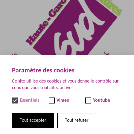
Paramètre des cookies
Ce site utilise des cookies et vous donne le contrôle sur
ceux que vous souhaitez activer
Essentiels
Vimeo
Youtube
Documents
Tout accepter
Tout refuser