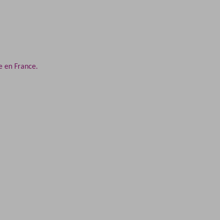
e en France.