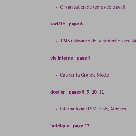
Organisation du temps de travail
société - page 6
1945 naissance de la protection social
vie interne - page 7
Cap sur la Grande Motte
dossier - pages 8, 9, 10, 11
International: FSM Tunis, Athènes
juridique - page 13