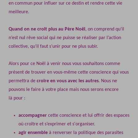
en commun pour influer sur ce destin et rendre cette vie
meilleure.
Quand on ne croit plus au Père Noël
, on comprend qu’il
n’est nul rêve social qui ne puisse se réaliser par l’action
collective, qu’il faut s’unir pour ne plus subir.
Alors pour ce Noël à venir nous vous souhaitons comme
présent de trouver en vous-même cette conscience qui vous
permettra de
croire en vous avec les autres
. Nous ne
pouvons le faire à votre place mais nous serons encore
là pour :
accompagner
cette conscience et lui offrir des espaces
où croître et s’exprimer et s'organiser.
agir ensemble
à renverser la politique des parasites