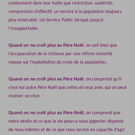
contiennent dans leur hotte que restriction, austérité,
compression d’effectif, un service à la population toujours
plus misérable. Un Service Public étriqué jusqu’à
l’insupportable.
Quand on ne croit plus au Père Noël
, on sait bien que
l’accaparation de la richesse par une infime minorité
repose sur l’exploitation du reste de la population.
Quand on ne croit plus au Père Noël
, on comprend qu’il
n’est nul autre Père Noël que celles et ceux avec qui on peut
réaliser un rêve.
Quand on ne croit plus au Père Noël
, on comprend que
notre destin et ce que la vie pourra nous apporter dépends
de nous-mêmes et de ce que nous serons en capacité d’agir