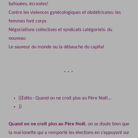
bafouées, écrasées!
Contre les violences gynécologiques et obstétricales: les
femmes font corps
Négociations collectives et syndicats catégoriels: du
nouveau
Le sauveur du monde ou la débauche du capital
{{Edito : Quand on ne croit plus au Père Noël...
}}
Quand on ne croit plus au Père Noël
, on se doute bien que
la marionette qui a remporté les élections en s’appuyant sur