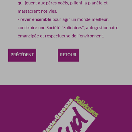
qui jouent aux pères noëls, pillent la planète et
massacrent nos vies,
-
rêver ensemble
pour agir un monde meilleur,
construire une Société "Solidaires", autogestionnaire,
émancipée et respectueuse de l'environnent.
PRÉCÉDENT
RETOUR