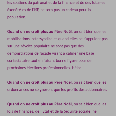
les soutiens du patronat et de la finance et de des futur-es
éxonéré-es de l’ISF, ne sera pas un cadeau pour la
population.
Quand on ne croit plus au Père Noël
, on sait bien que les
mobilisations instersyndicales quand elles ne s’appuient pas
sur une révolte populaire ne sont pas que des
démonstrations de façade visant à calmer une base
contestataire tout en faisant bonne figure pour de
prochaines élections professionnelles. Hélas !
Quand on ne croit plus au Père Noë
l, on sait bien que les
ordonnances ne soigneront que les profits des actionnaires.
Quand on ne croit plus au Père Noël
, on sait bien que les
lois de finances, de l’Etat et de la Sécurité sociale, ne